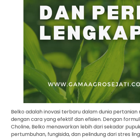
Belko adalah inovasi terbaru dalam dunia pertania
dengan cara yang efektif dan efisien. Dengan formul
Choline, Belko menawarkan lebih dari sekadar pupuk b
pertumbuhan, fungisida, dan pelindung dari stres lin