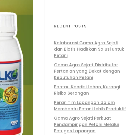
RECENT POSTS
Kolaborasi Gama Agro Sejati
dan Biotis Hadirkan Solusi untuk
Petani
Gama Agro Sejati, Distributor
Pertanian yang Dekat dengan
Kebutuhan Petani
Pantau Kondisi Lahan, Kurangi
Risiko Serangan
Peran Tim Lapangan dalam
Membantu Petani Lebih Produktif
Gama Agro Sejati Perkuat
Pendampingan Petani Melalui
Petugas Lapangan