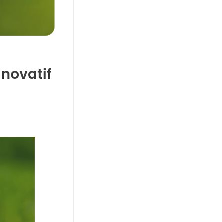
novatif