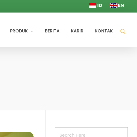
ID
EN
PRODUK
BERITA
KARIR
KONTAK