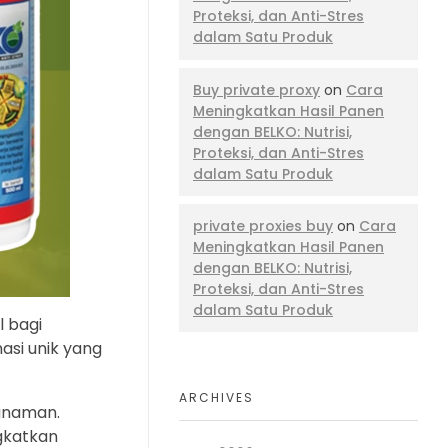
Proteksi, dan Anti-Stres
dalam Satu Produk
Buy private proxy
on
Cara
Meningkatkan Hasil Panen
dengan BELKO: Nutrisi,
Proteksi, dan Anti-Stres
dalam Satu Produk
private proxies buy
on
Cara
Meningkatkan Hasil Panen
dengan BELKO: Nutrisi,
Proteksi, dan Anti-Stres
dalam Satu Produk
l bagi
asi unik yang
ARCHIVES
tanaman.
gkatkan