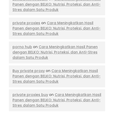
Panen dengan BELKO: Nutrisi, Proteksi, dan Anti-
Stres dalam Satu Produk
private proxies
on
Cara Meningkatkan Hasil
Panen dengan BELKO: Nutrisi, Proteksi, dan Anti-
Stres dalam Satu Produk
porno hub
on
Cara Meningkatkan Hasil Panen
dengan BELKO: Nutrisi, Proteksi, dan Anti-Stres
dalam Satu Produk
Buy private proxy
on
Cara Meningkatkan Hasil
Panen dengan BELKO: Nutrisi, Proteksi, dan Anti-
Stres dalam Satu Produk
private proxies buy
on
Cara Meningkatkan Hasil
Panen dengan BELKO: Nutrisi, Proteksi, dan Anti-
Stres dalam Satu Produk