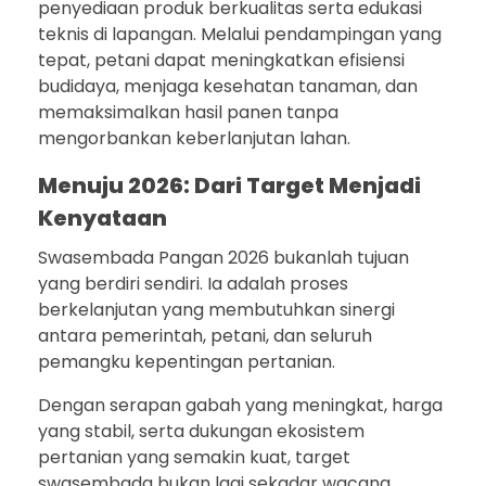
penyediaan produk berkualitas serta edukasi
teknis di lapangan. Melalui pendampingan yang
tepat, petani dapat meningkatkan efisiensi
budidaya, menjaga kesehatan tanaman, dan
memaksimalkan hasil panen tanpa
mengorbankan keberlanjutan lahan.
Menuju 2026: Dari Target Menjadi
Kenyataan
Swasembada Pangan 2026 bukanlah tujuan
yang berdiri sendiri. Ia adalah proses
berkelanjutan yang membutuhkan sinergi
antara pemerintah, petani, dan seluruh
pemangku kepentingan pertanian.
Dengan serapan gabah yang meningkat, harga
yang stabil, serta dukungan ekosistem
pertanian yang semakin kuat, target
swasembada bukan lagi sekadar wacana.