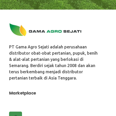
PT. Gama Agro Sejati
PT Gama Agro Sejati adalah perusahaan
distributor obat-obat pertanian, pupuk, benih
& alat-alat pertanian yang berlokasi di
Semarang. Berdiri sejak tahun 2008 dan akan
terus berkembang menjadi distributor
pertanian terbaik di Asia Tenggara.
Marketplace