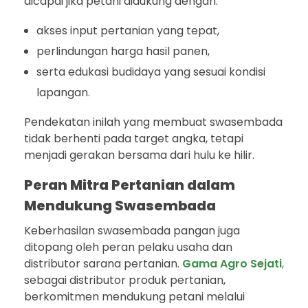
dicapai jika petani didukung dengan:
akses input pertanian yang tepat,
perlindungan harga hasil panen,
serta edukasi budidaya yang sesuai kondisi
lapangan.
Pendekatan inilah yang membuat swasembada
tidak berhenti pada target angka, tetapi
menjadi gerakan bersama dari hulu ke hilir.
Peran Mitra Pertanian dalam
Mendukung Swasembada
Keberhasilan swasembada pangan juga
ditopang oleh peran pelaku usaha dan
distributor sarana pertanian.
Gama Agro Sejati
,
sebagai distributor produk pertanian,
berkomitmen mendukung petani melalui