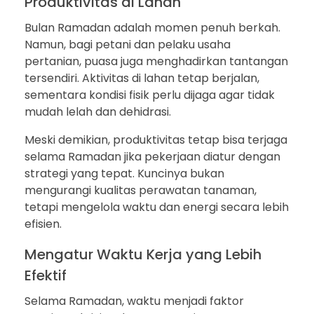
Produktivitas di Lahan
Bulan Ramadan adalah momen penuh berkah.
Namun, bagi petani dan pelaku usaha
pertanian, puasa juga menghadirkan tantangan
tersendiri. Aktivitas di lahan tetap berjalan,
sementara kondisi fisik perlu dijaga agar tidak
mudah lelah dan dehidrasi.
Meski demikian, produktivitas tetap bisa terjaga
selama Ramadan jika pekerjaan diatur dengan
strategi yang tepat. Kuncinya bukan
mengurangi kualitas perawatan tanaman,
tetapi mengelola waktu dan energi secara lebih
efisien.
Mengatur Waktu Kerja yang Lebih
Efektif
Selama Ramadan, waktu menjadi faktor