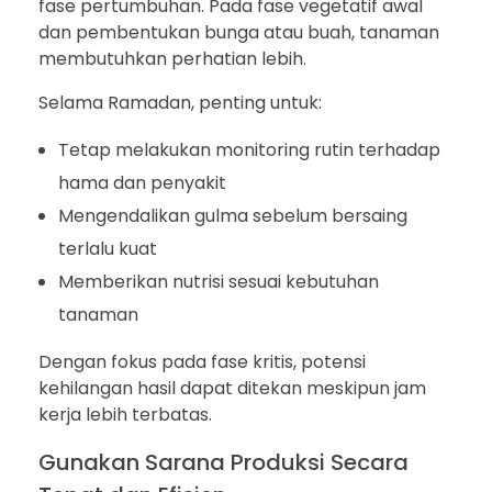
fase pertumbuhan. Pada fase vegetatif awal
dan pembentukan bunga atau buah, tanaman
membutuhkan perhatian lebih.
Selama Ramadan, penting untuk:
Tetap melakukan monitoring rutin terhadap
hama dan penyakit
Mengendalikan gulma sebelum bersaing
terlalu kuat
Memberikan nutrisi sesuai kebutuhan
tanaman
Dengan fokus pada fase kritis, potensi
kehilangan hasil dapat ditekan meskipun jam
kerja lebih terbatas.
Gunakan Sarana Produksi Secara