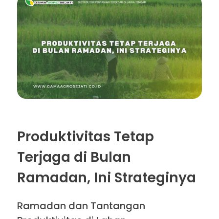
Produktivitas Tetap
Terjaga di Bulan
Ramadan, Ini Strateginya
Ramadan dan Tantangan