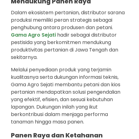
Mendukung Panen Raya
Dalam ekosistem pertanian, distributor sarana
produksi memiliki peran strategis sebagai
penghubung antara produsen dan petani.
Gama Agro Sejati
hadir sebagai distributor
pestisida yang berkomitmen mendukung
produktivitas pertanian di Jawa Tengah dan
sekitarnya.
Melalui penyediaan produk yang terjamin
kualitasnya serta dukungan informasi teknis,
Gama Agro Sejati membantu petani dan kios
pertanian mendapatkan solusi pengendalian
yang efektif, efisien, dan sesuai kebutuhan
lapangan. Dukungan inilah yang ikut
berkontribusi dalam menjaga performa
tanaman hingga masa panen.
Panen Raya dan Ketahanan