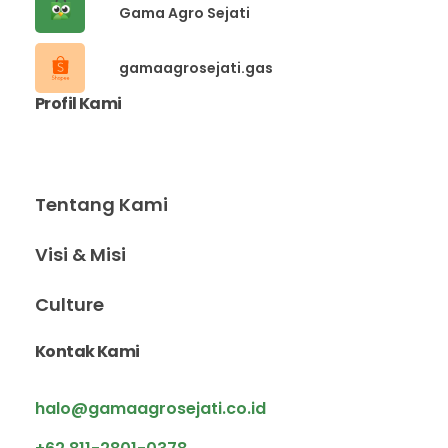
Gama Agro Sejati
gamaagrosejati.gas
Profil Kami
Tentang Kami
Visi & Misi
Culture
Kontak Kami
halo@gamaagrosejati.co.id