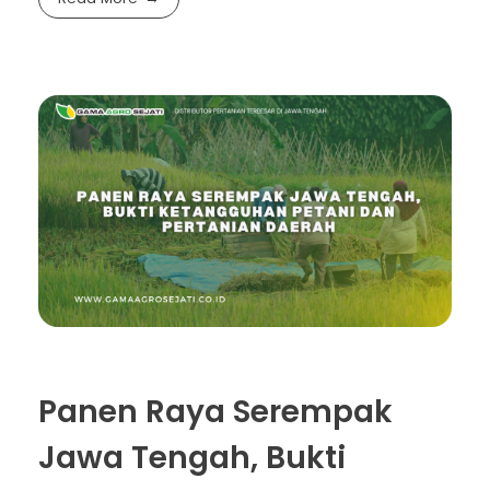
Panen Raya Serempak
Jawa Tengah, Bukti