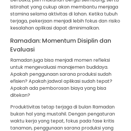
istirahat yang cukup akan membantu menjaga
stamina selama aktivitas di lahan. Ketika tubuh
terjaga, pekerjaan menjadi lebih fokus dan risiko
kesalahan aplikasi dapat diminimalkan.
Ramadan: Momentum Disiplin dan
Evaluasi
Ramadan juga bisa menjadi momen refleksi
untuk mengevaluasi manajemen budidaya.
Apakah penggunaan sarana produksi sudah
efisien? Apakah jadwal aplikasi sudah tepat?
Apakah ada pemborosan biaya yang bisa
ditekan?
Produktivitas tetap terjaga di bulan Ramadan
bukan hal yang mustahil. Dengan pengaturan
waktu kerja yang tepat, fokus pada fase kritis
tanaman, penggunaan sarana produksi yang