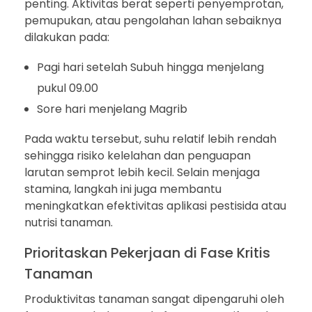
penting. Aktivitas berat seperti penyemprotan,
pemupukan, atau pengolahan lahan sebaiknya
dilakukan pada:
Pagi hari setelah Subuh hingga menjelang
pukul 09.00
Sore hari menjelang Magrib
Pada waktu tersebut, suhu relatif lebih rendah
sehingga risiko kelelahan dan penguapan
larutan semprot lebih kecil. Selain menjaga
stamina, langkah ini juga membantu
meningkatkan efektivitas aplikasi pestisida atau
nutrisi tanaman.
Prioritaskan Pekerjaan di Fase Kritis
Tanaman
Produktivitas tanaman sangat dipengaruhi oleh