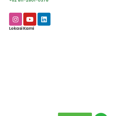
+62 811-2801-0378
Lokasi Kami