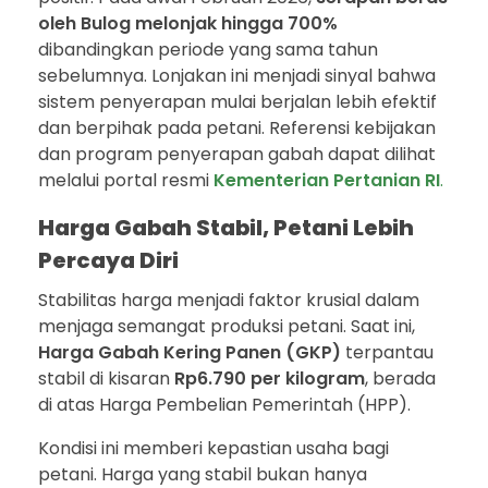
oleh Bulog melonjak hingga 700%
dibandingkan periode yang sama tahun
sebelumnya. Lonjakan ini menjadi sinyal bahwa
sistem penyerapan mulai berjalan lebih efektif
dan berpihak pada petani. Referensi kebijakan
dan program penyerapan gabah dapat dilihat
melalui portal resmi
Kementerian Pertanian RI
.
Harga Gabah Stabil, Petani Lebih
Percaya Diri
Stabilitas harga menjadi faktor krusial dalam
menjaga semangat produksi petani. Saat ini,
Harga Gabah Kering Panen (GKP)
terpantau
stabil di kisaran
Rp6.790 per kilogram
, berada
di atas Harga Pembelian Pemerintah (HPP).
Kondisi ini memberi kepastian usaha bagi
petani. Harga yang stabil bukan hanya