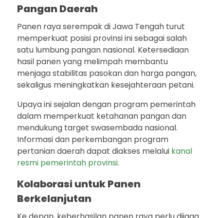
Pangan Daerah
Panen raya serempak di Jawa Tengah turut
memperkuat posisi provinsi ini sebagai salah
satu lumbung pangan nasional. Ketersediaan
hasil panen yang melimpah membantu
menjaga stabilitas pasokan dan harga pangan,
sekaligus meningkatkan kesejahteraan petani.
Upaya ini sejalan dengan program pemerintah
dalam memperkuat ketahanan pangan dan
mendukung target swasembada nasional.
Informasi dan perkembangan program
pertanian daerah dapat diakses melalui
kanal
resmi pemerintah provinsi.
Kolaborasi untuk Panen
Berkelanjutan
Ke depan, keberhasilan panen raya perlu dijaga