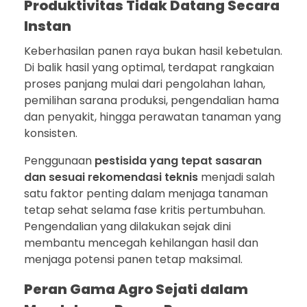
Produktivitas Tidak Datang Secara
Instan
Keberhasilan panen raya bukan hasil kebetulan.
Di balik hasil yang optimal, terdapat rangkaian
proses panjang mulai dari pengolahan lahan,
pemilihan sarana produksi, pengendalian hama
dan penyakit, hingga perawatan tanaman yang
konsisten.
Penggunaan
pestisida yang tepat sasaran
dan sesuai rekomendasi teknis
menjadi salah
satu faktor penting dalam menjaga tanaman
tetap sehat selama fase kritis pertumbuhan.
Pengendalian yang dilakukan sejak dini
membantu mencegah kehilangan hasil dan
menjaga potensi panen tetap maksimal.
Peran Gama Agro Sejati dalam