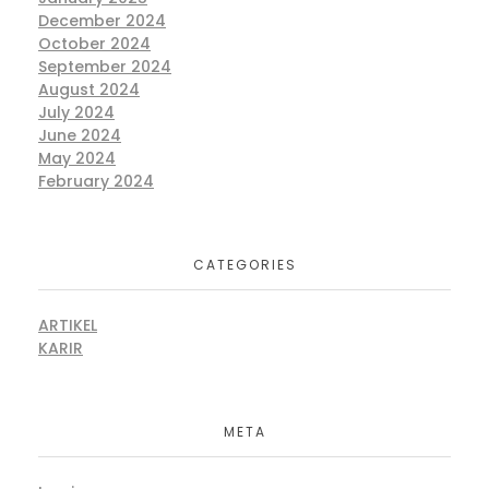
December 2024
October 2024
September 2024
August 2024
July 2024
June 2024
May 2024
February 2024
CATEGORIES
ARTIKEL
KARIR
META