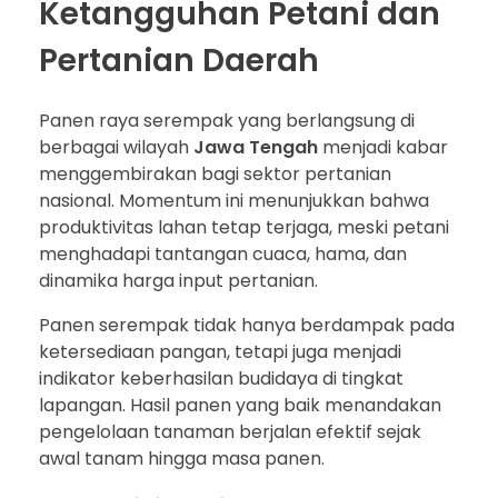
Ketangguhan Petani dan
Pertanian Daerah
Panen raya serempak yang berlangsung di
berbagai wilayah
Jawa Tengah
menjadi kabar
menggembirakan bagi sektor pertanian
nasional. Momentum ini menunjukkan bahwa
produktivitas lahan tetap terjaga, meski petani
menghadapi tantangan cuaca, hama, dan
dinamika harga input pertanian.
Panen serempak tidak hanya berdampak pada
ketersediaan pangan, tetapi juga menjadi
indikator keberhasilan budidaya di tingkat
lapangan. Hasil panen yang baik menandakan
pengelolaan tanaman berjalan efektif sejak
awal tanam hingga masa panen.