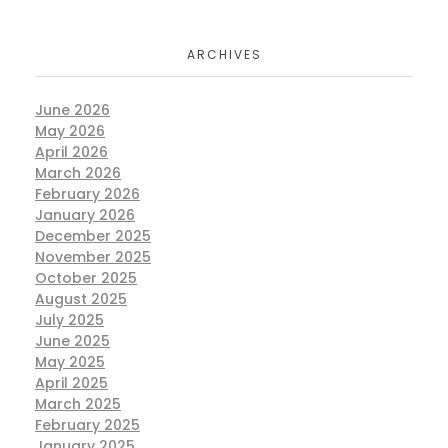
ARCHIVES
June 2026
May 2026
April 2026
March 2026
February 2026
January 2026
December 2025
November 2025
October 2025
August 2025
July 2025
June 2025
May 2025
April 2025
March 2025
February 2025
January 2025