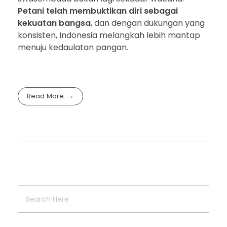
Petani telah membuktikan diri sebagai
kekuatan bangsa
, dan dengan dukungan yang
konsisten, Indonesia melangkah lebih mantap
menuju kedaulatan pangan.
Read More