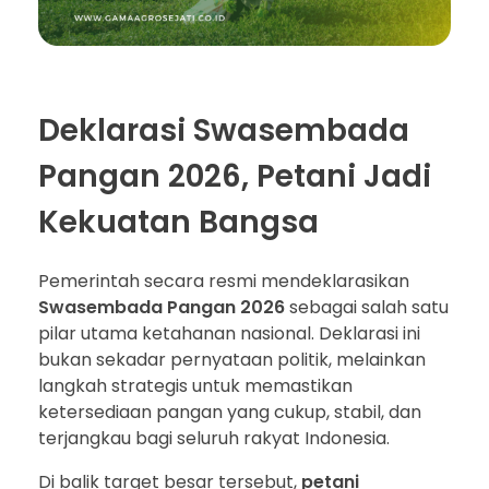
Deklarasi Swasembada
Pangan 2026, Petani Jadi
Kekuatan Bangsa
Pemerintah secara resmi mendeklarasikan
Swasembada Pangan 2026
sebagai salah satu
pilar utama ketahanan nasional. Deklarasi ini
bukan sekadar pernyataan politik, melainkan
langkah strategis untuk memastikan
ketersediaan pangan yang cukup, stabil, dan
terjangkau bagi seluruh rakyat Indonesia.
Di balik target besar tersebut,
petani