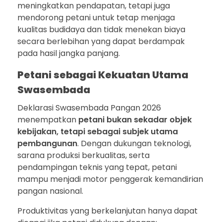
meningkatkan pendapatan, tetapi juga
mendorong petani untuk tetap menjaga
kualitas budidaya dan tidak menekan biaya
secara berlebihan yang dapat berdampak
pada hasil jangka panjang.
Petani sebagai Kekuatan Utama
Swasembada
Deklarasi Swasembada Pangan 2026
menempatkan
petani bukan sekadar objek
kebijakan, tetapi sebagai subjek utama
pembangunan
. Dengan dukungan teknologi,
sarana produksi berkualitas, serta
pendampingan teknis yang tepat, petani
mampu menjadi motor penggerak kemandirian
pangan nasional.
Produktivitas yang berkelanjutan hanya dapat