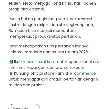
efisien, serta menjaga kondisi fisik, hasil panen
tetap bisa optimal.
Puasa bukan penghalang untuk berprestasi.
Justru dengan disiplin dan strategi yang baik,
Ramadan bisa menjadi momentum
memperkuat produktivitas pertanian.
Ingin mendapatkan tips pertanian lainnya
selama Ramadan dan musim tanam 2026?
Ikuti
media sosial
kami
untuk update edukasi,
informasi lapangan, dan promo terbaru.
Kunjungi official store kami di
e-commerce
untuk mendapatkan produk pertanian dengan
mudah dan praktis.
Read More