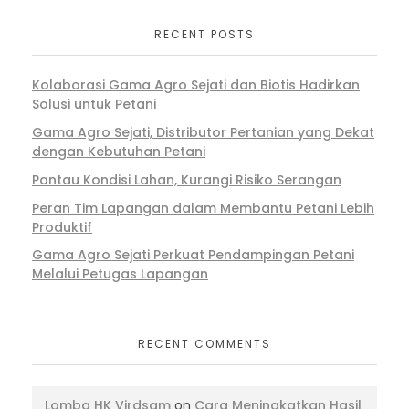
RECENT POSTS
Kolaborasi Gama Agro Sejati dan Biotis Hadirkan
Solusi untuk Petani
Gama Agro Sejati, Distributor Pertanian yang Dekat
dengan Kebutuhan Petani
Pantau Kondisi Lahan, Kurangi Risiko Serangan
Peran Tim Lapangan dalam Membantu Petani Lebih
Produktif
Gama Agro Sejati Perkuat Pendampingan Petani
Melalui Petugas Lapangan
RECENT COMMENTS
Lomba HK Virdsam
on
Cara Meningkatkan Hasil