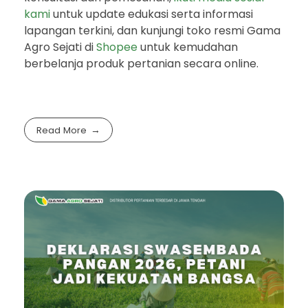
kami
untuk update edukasi serta informasi
lapangan terkini, dan kunjungi toko resmi Gama
Agro Sejati di
Shopee
untuk kemudahan
berbelanja produk pertanian secara online.
Read More