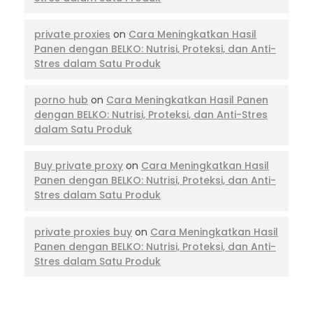
private proxies
on
Cara Meningkatkan Hasil
Panen dengan BELKO: Nutrisi, Proteksi, dan Anti-
Stres dalam Satu Produk
porno hub
on
Cara Meningkatkan Hasil Panen
dengan BELKO: Nutrisi, Proteksi, dan Anti-Stres
dalam Satu Produk
Buy private proxy
on
Cara Meningkatkan Hasil
Panen dengan BELKO: Nutrisi, Proteksi, dan Anti-
Stres dalam Satu Produk
private proxies buy
on
Cara Meningkatkan Hasil
Panen dengan BELKO: Nutrisi, Proteksi, dan Anti-
Stres dalam Satu Produk