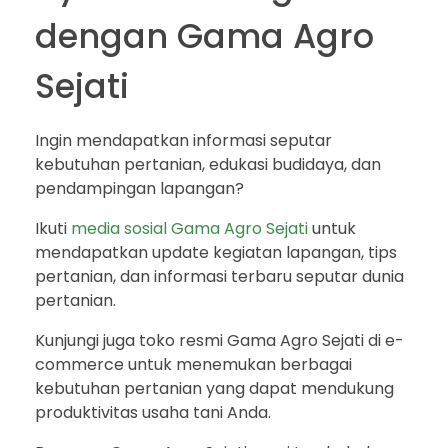
dengan Gama Agro
Sejati
Ingin mendapatkan informasi seputar
kebutuhan pertanian, edukasi budidaya, dan
pendampingan lapangan?
Ikuti
media sosial Gama Agro Sejati
untuk
mendapatkan update kegiatan lapangan, tips
pertanian, dan informasi terbaru seputar dunia
pertanian.
Kunjungi juga toko resmi Gama Agro Sejati di e-
commerce untuk menemukan berbagai
kebutuhan pertanian yang dapat mendukung
produktivitas usaha tani Anda.