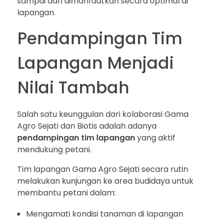
sampai dan dimanfaatkan secara optimal di
lapangan.
Pendampingan Tim
Lapangan Menjadi
Nilai Tambah
Salah satu keunggulan dari kolaborasi Gama
Agro Sejati dan Biotis adalah adanya
pendampingan tim lapangan
yang aktif
mendukung petani.
Tim lapangan Gama Agro Sejati secara rutin
melakukan kunjungan ke area budidaya untuk
membantu petani dalam:
Mengamati kondisi tanaman di lapangan