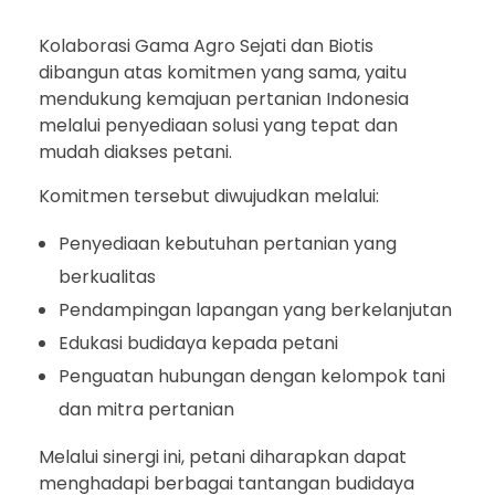
Kolaborasi Gama Agro Sejati dan Biotis
dibangun atas komitmen yang sama, yaitu
mendukung kemajuan pertanian Indonesia
melalui penyediaan solusi yang tepat dan
mudah diakses petani.
Komitmen tersebut diwujudkan melalui:
Penyediaan kebutuhan pertanian yang
berkualitas
Pendampingan lapangan yang berkelanjutan
Edukasi budidaya kepada petani
Penguatan hubungan dengan kelompok tani
dan mitra pertanian
Melalui sinergi ini, petani diharapkan dapat
menghadapi berbagai tantangan budidaya