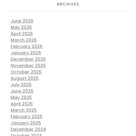
ARCHIVES
June 2026
May 2026
April 2026
March 2026
February 2026
January 2026
December 2025
November 2025
October 2025
August 2025
July 2025
June 2025
May 2025
April 2025
March 2025
February 2025
January 2025
December 2024
October 2024