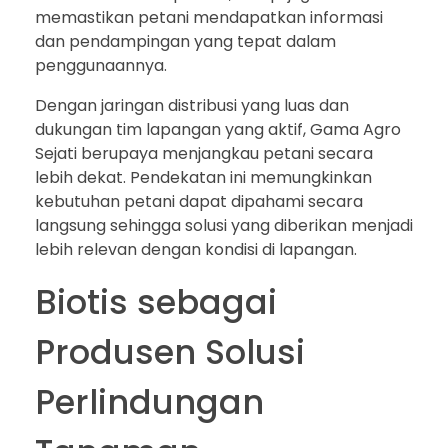
memastikan petani mendapatkan informasi
dan pendampingan yang tepat dalam
penggunaannya.
Dengan jaringan distribusi yang luas dan
dukungan tim lapangan yang aktif, Gama Agro
Sejati berupaya menjangkau petani secara
lebih dekat. Pendekatan ini memungkinkan
kebutuhan petani dapat dipahami secara
langsung sehingga solusi yang diberikan menjadi
lebih relevan dengan kondisi di lapangan.
Biotis sebagai
Produsen Solusi
Perlindungan