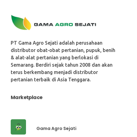
PT. Gama Agro Sejati
PT Gama Agro Sejati adalah perusahaan
distributor obat-obat pertanian, pupuk, benih
& alat-alat pertanian yang berlokasi di
Semarang. Berdiri sejak tahun 2008 dan akan
terus berkembang menjadi distributor
pertanian terbaik di Asia Tenggara.
Marketplace
Gama Agro Sejati