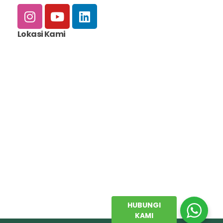
Lokasi Kami
HUBUNGI
KAMI