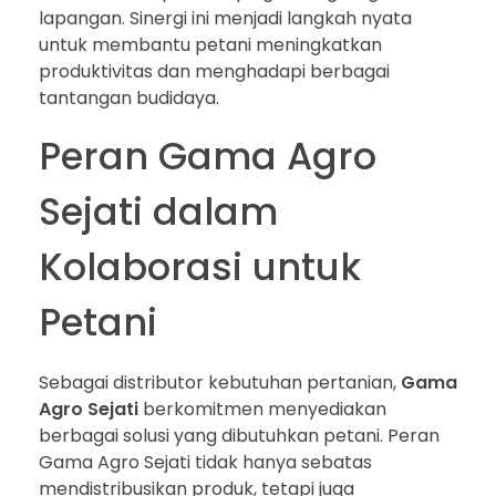
lapangan. Sinergi ini menjadi langkah nyata
untuk membantu petani meningkatkan
produktivitas dan menghadapi berbagai
tantangan budidaya.
Peran Gama Agro
Sejati dalam
Kolaborasi untuk
Petani
Sebagai distributor kebutuhan pertanian,
Gama
Agro Sejati
berkomitmen menyediakan
berbagai solusi yang dibutuhkan petani. Peran
Gama Agro Sejati tidak hanya sebatas
mendistribusikan produk, tetapi juga