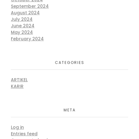
September 2024
August 2024
July 2024
June 2024
May 2024
February 2024
CATEGORIES
ARTIKEL
KARIR
META
Log in
Entries feed