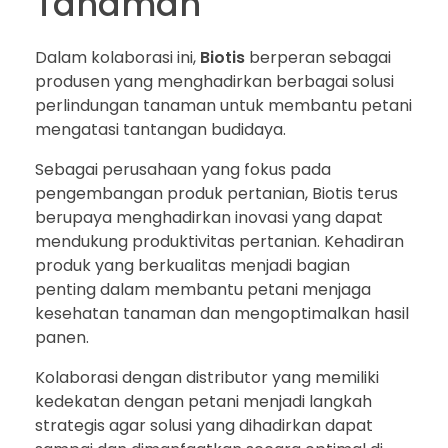
Tanaman
Dalam kolaborasi ini,
Biotis
berperan sebagai
produsen yang menghadirkan berbagai solusi
perlindungan tanaman untuk membantu petani
mengatasi tantangan budidaya.
Sebagai perusahaan yang fokus pada
pengembangan produk pertanian, Biotis terus
berupaya menghadirkan inovasi yang dapat
mendukung produktivitas pertanian. Kehadiran
produk yang berkualitas menjadi bagian
penting dalam membantu petani menjaga
kesehatan tanaman dan mengoptimalkan hasil
panen.
Kolaborasi dengan distributor yang memiliki
kedekatan dengan petani menjadi langkah
strategis agar solusi yang dihadirkan dapat