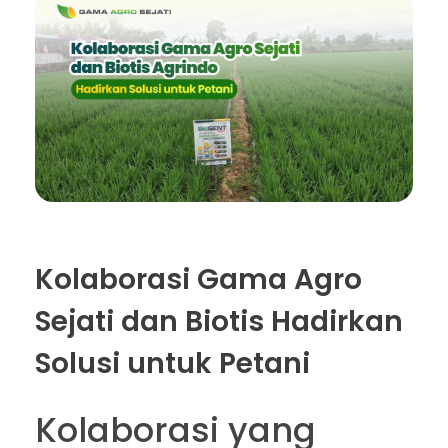
Kolaborasi Gama Agro
Sejati dan Biotis Hadirkan
Solusi untuk Petani
Kolaborasi yang