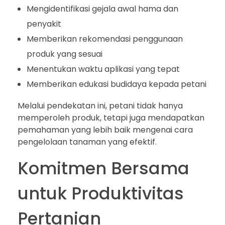
Mengidentifikasi gejala awal hama dan
penyakit
Memberikan rekomendasi penggunaan
produk yang sesuai
Menentukan waktu aplikasi yang tepat
Memberikan edukasi budidaya kepada petani
Melalui pendekatan ini, petani tidak hanya
memperoleh produk, tetapi juga mendapatkan
pemahaman yang lebih baik mengenai cara
pengelolaan tanaman yang efektif.
Komitmen Bersama
untuk Produktivitas
Pertanian