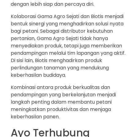
dengan lebih siap dan percaya diri.
Kolaborasi Gama Agro Sejati dan Biotis menjadi
bentuk sinergi yang menghadirkan solusi nyata
bagi petani. Sebagai distributor kebutuhan
pertanian, Gama Agro Sejati tidak hanya
menyediakan produk, tetapi juga memberikan
pendampingan melalui tim lapangan yang aktif.
Di sisi lain, Biotis menghadirkan produk
perlindungan tanaman yang mendukung
keberhasilan budidaya.
Kombinasi antara produk berkualitas dan
pendampingan yang berkelanjutan menjadi
langkah penting dalam membantu petani
meningkatkan produktivitas dan menjaga
keberhasilan panen.
Ayo Terhubung