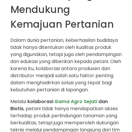
Mendukung
Kemajuan Pertanian
Dalam dunia pertanian, keberhasilan budidaya
tidak hanya ditentukan oleh kualitas produk
yang digunakan, tetapi juga oleh pendampingan
dan edukasi yang diberikan kepada petani. Oleh
karena itu, kolaborasi antara produsen dan
distributor menjadi salah satu faktor penting
dalam menghadirkan solusi yang tepat bagi
kebutuhan pertanian di lapangan.
Melalui
kolaborasi
Gama Agro Sejati
dan
Biotis
, petani tidak hanya mendapatkan akses
terhadap produk perlindungan tanaman yang
berkualitas, tetapi juga memperoleh dukungan
teknis melalui pendampingan langsung dari tim