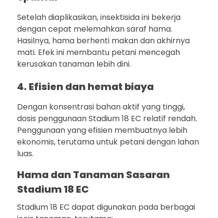
Setelah diaplikasikan, insektisida ini bekerja
dengan cepat melemahkan saraf hama.
Hasilnya, hama berhenti makan dan akhirnya
mati. Efek ini membantu petani mencegah
kerusakan tanaman lebih dini.
4. Efisien dan hemat biaya
Dengan konsentrasi bahan aktif yang tinggi,
dosis penggunaan Stadium 18 EC relatif rendah.
Penggunaan yang efisien membuatnya lebih
ekonomis, terutama untuk petani dengan lahan
luas.
Hama dan Tanaman Sasaran
Stadium 18 EC
Stadium 18 EC dapat digunakan pada berbagai