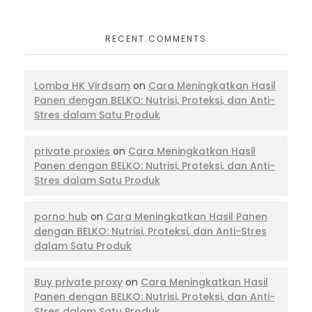
RECENT COMMENTS
Lomba HK Virdsam
on
Cara Meningkatkan Hasil
Panen dengan BELKO: Nutrisi, Proteksi, dan Anti-
Stres dalam Satu Produk
private proxies
on
Cara Meningkatkan Hasil
Panen dengan BELKO: Nutrisi, Proteksi, dan Anti-
Stres dalam Satu Produk
porno hub
on
Cara Meningkatkan Hasil Panen
dengan BELKO: Nutrisi, Proteksi, dan Anti-Stres
dalam Satu Produk
Buy private proxy
on
Cara Meningkatkan Hasil
Panen dengan BELKO: Nutrisi, Proteksi, dan Anti-
Stres dalam Satu Produk