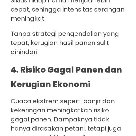
Siklus hidup hama menjadi lebih
cepat, sehingga intensitas serangan
meningkat.
Tanpa strategi pengendalian yang
tepat, kerugian hasil panen sulit
dihindari.
4. Risiko Gagal Panen dan
Kerugian Ekonomi
Cuaca ekstrem seperti banjir dan
kekeringan meningkatkan risiko
gagal panen. Dampaknya tidak
hanya dirasakan petani, tetapi juga