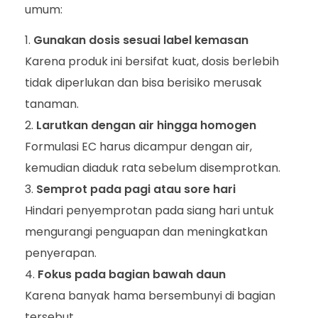
umum:
Gunakan dosis sesuai label kemasan
Karena produk ini bersifat kuat, dosis berlebih
tidak diperlukan dan bisa berisiko merusak
tanaman.
Larutkan dengan air hingga homogen
Formulasi EC harus dicampur dengan air,
kemudian diaduk rata sebelum disemprotkan.
Semprot pada pagi atau sore hari
Hindari penyemprotan pada siang hari untuk
mengurangi penguapan dan meningkatkan
penyerapan.
Fokus pada bagian bawah daun
Karena banyak hama bersembunyi di bagian
tersebut.