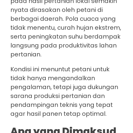
pada hasil pertanian lokal semakin
nyata dirasakan oleh petani di
berbagai daerah. Pola cuaca yang
tidak menentu, curah hujan ekstrem,
serta peningkatan suhu berdampak
langsung pada produktivitas lahan
pertanian.
Kondisi ini menuntut petani untuk
tidak hanya mengandalkan
pengalaman, tetapi juga dukungan
sarana produksi pertanian dan
pendampingan teknis yang tepat
agar hasil panen tetap optimal.
Apa yang Dimaksud