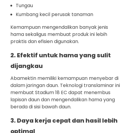
Tungau
Kumbang kecil perusak tanaman
Kemampuan mengendalikan banyak jenis
hama sekaligus membuat produk ini lebih
praktis dan efisien digunakan.
2. Efektif untuk hama yang sulit
dijangkau
Abamektin memiliki kemampuan menyebar di
dalam jaringan daun. Teknologi translaminar ini
membuat Stadium 18 EC dapat menembus
lapisan daun dan mengendalikan hama yang
berada di sisi bawah daun.
3. Daya kerja cepat dan hasil lebih
optimal