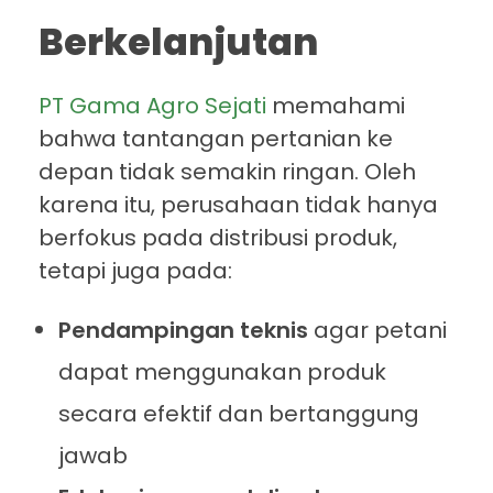
Berkelanjutan
PT Gama Agro Sejati
memahami
bahwa tantangan pertanian ke
depan tidak semakin ringan. Oleh
karena itu, perusahaan tidak hanya
berfokus pada distribusi produk,
tetapi juga pada:
Pendampingan teknis
agar petani
dapat menggunakan produk
secara efektif dan bertanggung
jawab