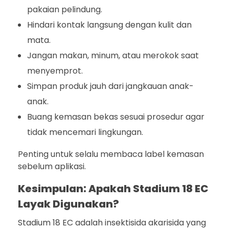
pakaian pelindung.
Hindari kontak langsung dengan kulit dan
mata.
Jangan makan, minum, atau merokok saat
menyemprot.
Simpan produk jauh dari jangkauan anak-
anak.
Buang kemasan bekas sesuai prosedur agar
tidak mencemari lingkungan.
Penting untuk selalu membaca label kemasan
sebelum aplikasi.
Kesimpulan: Apakah Stadium 18 EC
Layak Digunakan?
Stadium 18 EC adalah insektisida akarisida yang