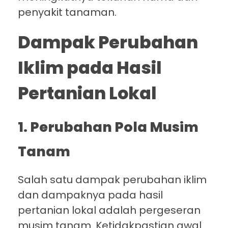
penyakit tanaman.
Dampak Perubahan
Iklim pada Hasil
Pertanian Lokal
1. Perubahan Pola Musim
Tanam
Salah satu dampak perubahan iklim
dan dampaknya pada hasil
pertanian lokal adalah pergeseran
musim tanam. Ketidakpastian awal