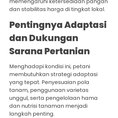
memengaruhi ketersediaan pangan
dan stabilitas harga di tingkat lokal.
Pentingnya Adaptasi
dan Dukungan
Sarana Pertanian
Menghadapi kondisi ini, petani
membutuhkan strategi adaptasi
yang tepat. Penyesuaian pola
tanam, penggunaan varietas
unggul, serta pengelolaan hama
dan nutrisi tanaman menjadi
langkah penting.