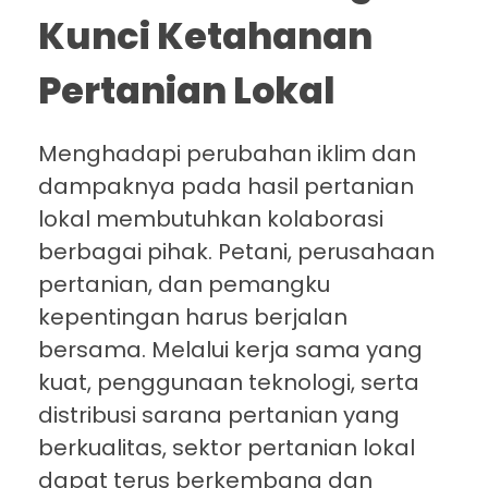
Kunci Ketahanan
Pertanian Lokal
Menghadapi perubahan iklim dan
dampaknya pada hasil pertanian
lokal membutuhkan kolaborasi
berbagai pihak. Petani, perusahaan
pertanian, dan pemangku
kepentingan harus berjalan
bersama. Melalui kerja sama yang
kuat, penggunaan teknologi, serta
distribusi sarana pertanian yang
berkualitas, sektor pertanian lokal
dapat terus berkembang dan