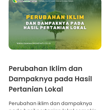
Perubahan Iklim dan
Dampaknya pada Hasil
Pertanian Lokal
Perubahan iklim dan dampaknya