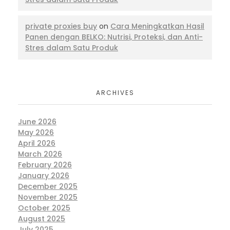
private proxies buy
on
Cara Meningkatkan Hasil
Panen dengan BELKO: Nutrisi, Proteksi, dan Anti-
Stres dalam Satu Produk
ARCHIVES
June 2026
May 2026
April 2026
March 2026
February 2026
January 2026
December 2025
November 2025
October 2025
August 2025
July 2025