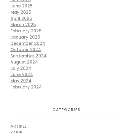
June 2025
May 2025
April 2025
March 2025
February 2025
January 2025
December 2024
October 2024
September 2024
August 2024
July 2024
June 2024
May 2024
February 2024
CATEGORIES
ARTIKEL
KARIR