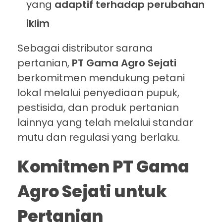
yang
adaptif terhadap perubahan
iklim
Sebagai distributor sarana
pertanian,
PT Gama Agro Sejati
berkomitmen mendukung petani
lokal melalui penyediaan pupuk,
pestisida, dan produk pertanian
lainnya yang telah melalui standar
mutu dan regulasi yang berlaku.
Komitmen PT Gama
Agro Sejati untuk
Pertanian