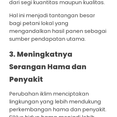
dari segi kuantitas maupun kualitas.
Hal ini menjadi tantangan besar
bagi petani lokal yang
mengandalkan hasil panen sebagai
sumber pendapatan utama.
3. Meningkatnya
Serangan Hama dan
Penyakit
Perubahan iklim menciptakan
lingkungan yang lebih mendukung
perkembangan hama dan penyakit.