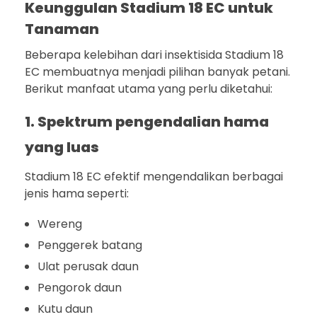
Keunggulan Stadium 18 EC untuk
Tanaman
Beberapa kelebihan dari insektisida Stadium 18
EC membuatnya menjadi pilihan banyak petani.
Berikut manfaat utama yang perlu diketahui:
1. Spektrum pengendalian hama
yang luas
Stadium 18 EC efektif mengendalikan berbagai
jenis hama seperti:
Wereng
Penggerek batang
Ulat perusak daun
Pengorok daun
Kutu daun