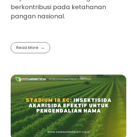
berkontribusi pada ketahanan
pangan nasional.
Read More