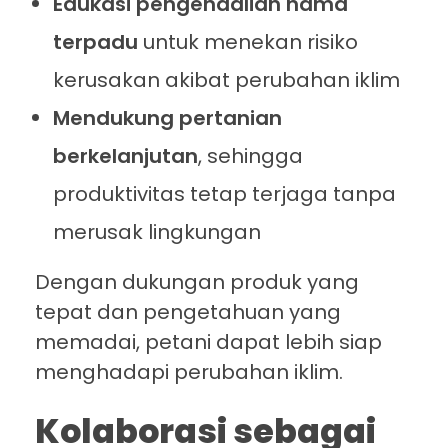
Edukasi pengendalian hama
terpadu
untuk menekan risiko
kerusakan akibat perubahan iklim
Mendukung pertanian
berkelanjutan
, sehingga
produktivitas tetap terjaga tanpa
merusak lingkungan
Dengan dukungan produk yang
tepat dan pengetahuan yang
memadai, petani dapat lebih siap
menghadapi perubahan iklim.
Kolaborasi sebagai