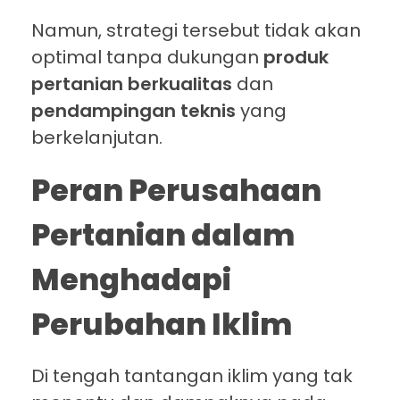
Namun, strategi tersebut tidak akan
optimal tanpa dukungan
produk
pertanian berkualitas
dan
pendampingan teknis
yang
berkelanjutan.
Peran Perusahaan
Pertanian dalam
Menghadapi
Perubahan Iklim
Di tengah tantangan iklim yang tak