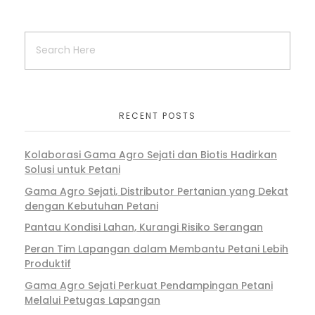
RECENT POSTS
Kolaborasi Gama Agro Sejati dan Biotis Hadirkan
Solusi untuk Petani
Gama Agro Sejati, Distributor Pertanian yang Dekat
dengan Kebutuhan Petani
Pantau Kondisi Lahan, Kurangi Risiko Serangan
Peran Tim Lapangan dalam Membantu Petani Lebih
Produktif
Gama Agro Sejati Perkuat Pendampingan Petani
Melalui Petugas Lapangan