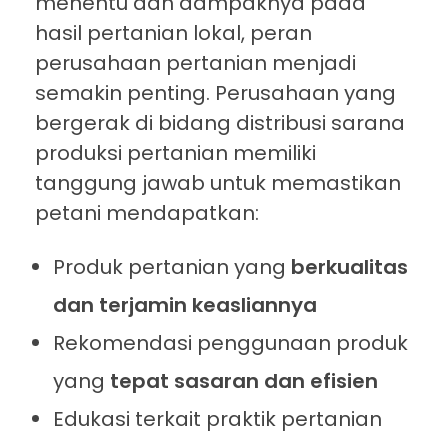
menentu dan dampaknya pada
hasil pertanian lokal, peran
perusahaan pertanian menjadi
semakin penting. Perusahaan yang
bergerak di bidang distribusi sarana
produksi pertanian memiliki
tanggung jawab untuk memastikan
petani mendapatkan:
Produk pertanian yang
berkualitas
dan terjamin keasliannya
Rekomendasi penggunaan produk
yang
tepat sasaran dan efisien
Edukasi terkait praktik pertanian