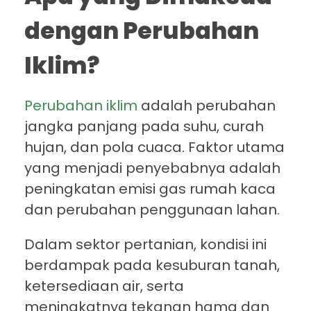
dengan Perubahan
Iklim?
Perubahan iklim
adalah perubahan
jangka panjang pada suhu, curah
hujan, dan pola cuaca. Faktor utama
yang menjadi penyebabnya adalah
peningkatan emisi gas rumah kaca
dan perubahan penggunaan lahan.
Dalam sektor pertanian, kondisi ini
berdampak pada kesuburan tanah,
ketersediaan air, serta
meningkatnya tekanan hama dan