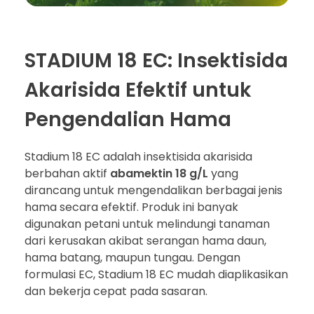
STADIUM 18 EC: Insektisida
Akarisida Efektif untuk
Pengendalian Hama
Stadium 18 EC adalah insektisida akarisida
berbahan aktif
abamektin 18 g/L
yang
dirancang untuk mengendalikan berbagai jenis
hama secara efektif. Produk ini banyak
digunakan petani untuk melindungi tanaman
dari kerusakan akibat serangan hama daun,
hama batang, maupun tungau. Dengan
formulasi EC, Stadium 18 EC mudah diaplikasikan
dan bekerja cepat pada sasaran.