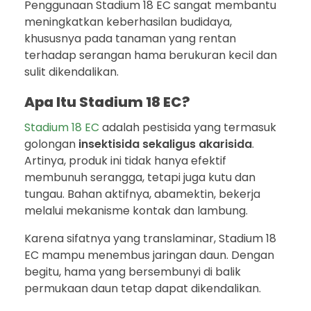
Penggunaan Stadium 18 EC sangat membantu
meningkatkan keberhasilan budidaya,
khususnya pada tanaman yang rentan
terhadap serangan hama berukuran kecil dan
sulit dikendalikan.
Apa Itu Stadium 18 EC?
Stadium 18 EC
adalah pestisida yang termasuk
golongan
insektisida sekaligus akarisida
.
Artinya, produk ini tidak hanya efektif
membunuh serangga, tetapi juga kutu dan
tungau. Bahan aktifnya, abamektin, bekerja
melalui mekanisme kontak dan lambung.
Karena sifatnya yang translaminar, Stadium 18
EC mampu menembus jaringan daun. Dengan
begitu, hama yang bersembunyi di balik
permukaan daun tetap dapat dikendalikan.