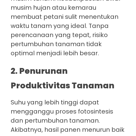
musim hujan atau kemarau
membuat petani sulit menentukan
waktu tanam yang ideal. Tanpa
perencanaan yang tepat, risiko
pertumbuhan tanaman tidak
optimal menjadi lebih besar.
2. Penurunan
Produktivitas Tanaman
Suhu yang lebih tinggi dapat
mengganggu proses fotosintesis
dan pertumbuhan tanaman.
Akibatnya, hasil panen menurun baik