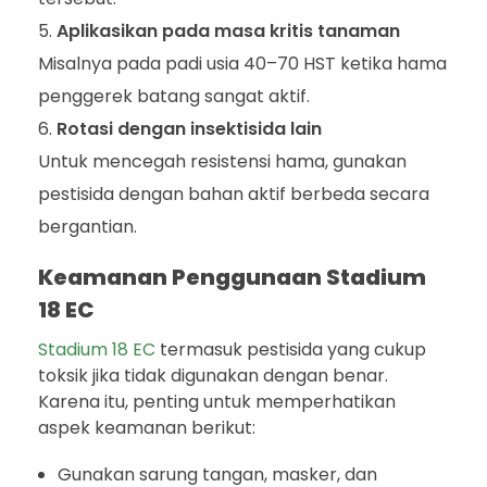
Aplikasikan pada masa kritis tanaman
Misalnya pada padi usia 40–70 HST ketika hama
penggerek batang sangat aktif.
Rotasi dengan insektisida lain
Untuk mencegah resistensi hama, gunakan
pestisida dengan bahan aktif berbeda secara
bergantian.
Keamanan Penggunaan Stadium
18 EC
Stadium 18 EC
termasuk pestisida yang cukup
toksik jika tidak digunakan dengan benar.
Karena itu, penting untuk memperhatikan
aspek keamanan berikut:
Gunakan sarung tangan, masker, dan