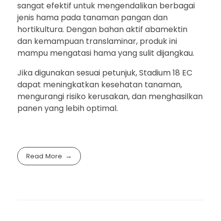
sangat efektif untuk mengendalikan berbagai
jenis hama pada tanaman pangan dan
hortikultura. Dengan bahan aktif abamektin
dan kemampuan translaminar, produk ini
mampu mengatasi hama yang sulit dijangkau.
Jika digunakan sesuai petunjuk, Stadium 18 EC
dapat meningkatkan kesehatan tanaman,
mengurangi risiko kerusakan, dan menghasilkan
panen yang lebih optimal.
Read More