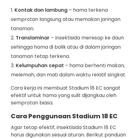
Kontak dan lambung
– hama terkena
semprotan langsung atau memakan jaringan
tanaman.
Translaminar
– insektisida meresap ke daun
sehingga hama di balik atau di dalam jaringan
tanaman tetap terkena.
Kelumpuhan cepat
– hama berhenti makan,
melemah, dan mati dalam waktu relatif singkat.
Cara kerja ini membuat Stadium 18 EC sangat
efektif untuk hama yang sulit dijangkau oleh
semprotan biasa.
Cara Penggunaan Stadium 18 EC
Agar tetap efektif, insektisida Stadium 18 EC
harus digunakan sesuai aturan. Berikut panduan