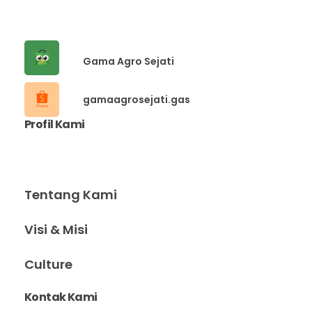
Gama Agro Sejati
gamaagrosejati.gas
Profil Kami
Tentang Kami
Visi & Misi
Culture
Kontak Kami