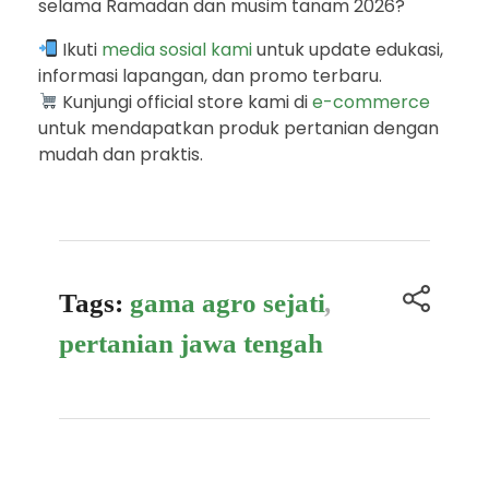
selama Ramadan dan musim tanam 2026?
Ikuti
media sosial
kami
untuk update edukasi,
informasi lapangan, dan promo terbaru.
Kunjungi official store kami di
e-commerce
untuk mendapatkan produk pertanian dengan
mudah dan praktis.
Tags:
gama agro sejati
,
pertanian jawa tengah