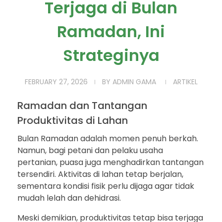
Terjaga di Bulan
Ramadan, Ini
Strateginya
FEBRUARY 27, 2026
BY
ADMIN GAMA
ARTIKEL
Ramadan dan Tantangan
Produktivitas di Lahan
Bulan Ramadan adalah momen penuh berkah.
Namun, bagi petani dan pelaku usaha
pertanian, puasa juga menghadirkan tantangan
tersendiri. Aktivitas di lahan tetap berjalan,
sementara kondisi fisik perlu dijaga agar tidak
mudah lelah dan dehidrasi.
Meski demikian, produktivitas tetap bisa terjaga