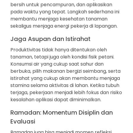
bersih untuk pencampuran, dan aplikasikan
pada waktu yang tepat. Langkah sederhana ini
membantu menjaga kesehatan tanaman
sekaligus menjaga energi pekerja di lapangan.
Jaga Asupan dan Istirahat
Produktivitas tidak hanya ditentukan oleh
tanaman, tetapi juga oleh kondisi fisik petani.
Konsumsi air yang cukup saat sahur dan
berbuka, pilih makanan bergizi seimbang, serta
istirahat yang cukup akan membantu menjaga
stamina selama aktivitas di lahan. Ketika tubuh
terjaga, pekerjaan menjadi lebih fokus dan risiko
kesalahan aplikasi dapat diminimalkan.
Ramadan: Momentum Disiplin dan
Evaluasi
Ramadan juga bisa menjadi momen refleksi