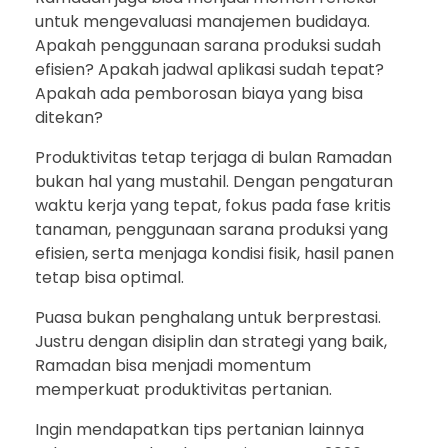
untuk mengevaluasi manajemen budidaya.
Apakah penggunaan sarana produksi sudah
efisien? Apakah jadwal aplikasi sudah tepat?
Apakah ada pemborosan biaya yang bisa
ditekan?
Produktivitas tetap terjaga di bulan Ramadan
bukan hal yang mustahil. Dengan pengaturan
waktu kerja yang tepat, fokus pada fase kritis
tanaman, penggunaan sarana produksi yang
efisien, serta menjaga kondisi fisik, hasil panen
tetap bisa optimal.
Puasa bukan penghalang untuk berprestasi.
Justru dengan disiplin dan strategi yang baik,
Ramadan bisa menjadi momentum
memperkuat produktivitas pertanian.
Ingin mendapatkan tips pertanian lainnya