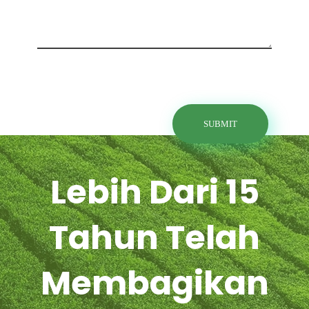
Lebih Dari 15
Tahun Telah
Membagikan