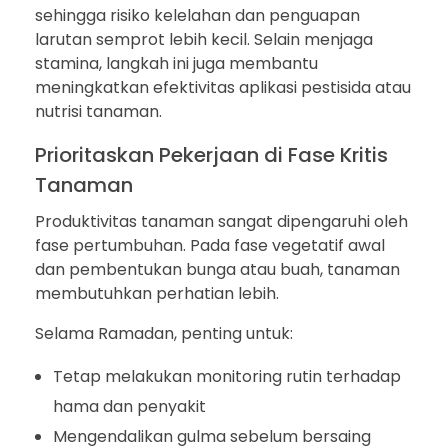
sehingga risiko kelelahan dan penguapan
larutan semprot lebih kecil. Selain menjaga
stamina, langkah ini juga membantu
meningkatkan efektivitas aplikasi pestisida atau
nutrisi tanaman.
Prioritaskan Pekerjaan di Fase Kritis
Tanaman
Produktivitas tanaman sangat dipengaruhi oleh
fase pertumbuhan. Pada fase vegetatif awal
dan pembentukan bunga atau buah, tanaman
membutuhkan perhatian lebih.
Selama Ramadan, penting untuk:
Tetap melakukan monitoring rutin terhadap
hama dan penyakit
Mengendalikan gulma sebelum bersaing