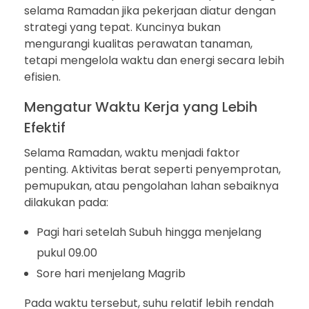
selama Ramadan jika pekerjaan diatur dengan
strategi yang tepat. Kuncinya bukan
mengurangi kualitas perawatan tanaman,
tetapi mengelola waktu dan energi secara lebih
efisien.
Mengatur Waktu Kerja yang Lebih
Efektif
Selama Ramadan, waktu menjadi faktor
penting. Aktivitas berat seperti penyemprotan,
pemupukan, atau pengolahan lahan sebaiknya
dilakukan pada:
Pagi hari setelah Subuh hingga menjelang
pukul 09.00
Sore hari menjelang Magrib
Pada waktu tersebut, suhu relatif lebih rendah