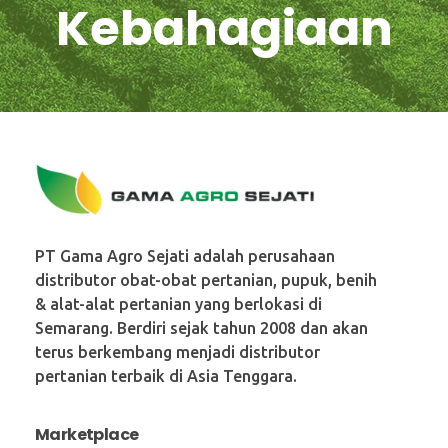
Kebahagiaan
PT. Gama Agro Sejati
PT Gama Agro Sejati adalah perusahaan
distributor obat-obat pertanian, pupuk, benih
& alat-alat pertanian yang berlokasi di
Semarang. Berdiri sejak tahun 2008 dan akan
terus berkembang menjadi distributor
pertanian terbaik di Asia Tenggara.
Marketplace