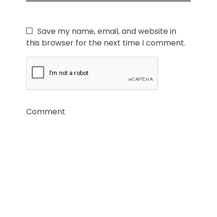
Save my name, email, and website in
this browser for the next time I comment.
Comment