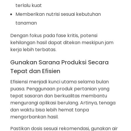
terlalu kuat
Memberikan nutrisi sesuai kebutuhan
tanaman
Dengan fokus pada fase kritis, potensi
kehilangan hasil dapat ditekan meskipun jam
kerja lebih terbatas.
Gunakan Sarana Produksi Secara
Tepat dan Efisien
Efisiensi menjadi kunci utama selama bulan
puasa. Penggunaan produk pertanian yang
tepat sasaran dan berkualitas membantu
mengurangi aplikasi berulang. Artinya, tenaga
dan waktu bisa lebih hemat tanpa
mengorbankan hasil.
Pastikan dosis sesuai rekomendasi, gunakan air