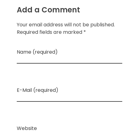
Add a Comment
Your email address will not be published.
Required fields are marked *
Name (required)
E-Mail (required)
Website