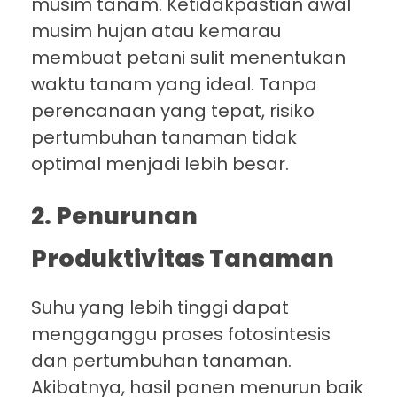
musim tanam. Ketidakpastian awal
musim hujan atau kemarau
membuat petani sulit menentukan
waktu tanam yang ideal. Tanpa
perencanaan yang tepat, risiko
pertumbuhan tanaman tidak
optimal menjadi lebih besar.
2. Penurunan
Produktivitas Tanaman
Suhu yang lebih tinggi dapat
mengganggu proses fotosintesis
dan pertumbuhan tanaman.
Akibatnya, hasil panen menurun baik