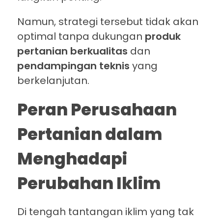
Namun, strategi tersebut tidak akan
optimal tanpa dukungan
produk
pertanian berkualitas
dan
pendampingan teknis
yang
berkelanjutan.
Peran Perusahaan
Pertanian dalam
Menghadapi
Perubahan Iklim
Di tengah tantangan iklim yang tak