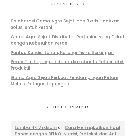
RECENT POSTS
Kolaborasi Gama Agro Sejati dan Biotis Hadirkan
Solusi untuk Petani
Gama Agro Sejati, Distributor Pertanian yang Dekat
dengan Kebutuhan Petani
Pantau Kondisi Lahan, Kurangi Risiko Serangan
Peran Tim Lapangan dalam Membantu Petani Lebih
Produktif
Gama Agro Sejati Perkuat Pendampingan Petani
Melalui Petugas Lapangan
RECENT COMMENTS
Lomba HK Virdsam
on
Cara Meningkatkan Hasil
Panen dengan BELKO: Nutrisi, Proteksi, dan Anti-