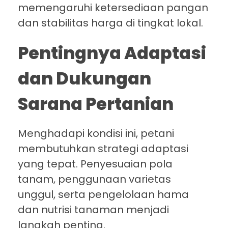
memengaruhi ketersediaan pangan
dan stabilitas harga di tingkat lokal.
Pentingnya Adaptasi
dan Dukungan
Sarana Pertanian
Menghadapi kondisi ini, petani
membutuhkan strategi adaptasi
yang tepat. Penyesuaian pola
tanam, penggunaan varietas
unggul, serta pengelolaan hama
dan nutrisi tanaman menjadi
langkah penting.