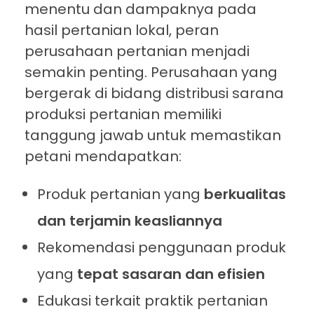
menentu dan dampaknya pada
hasil pertanian lokal, peran
perusahaan pertanian menjadi
semakin penting. Perusahaan yang
bergerak di bidang distribusi sarana
produksi pertanian memiliki
tanggung jawab untuk memastikan
petani mendapatkan:
Produk pertanian yang
berkualitas
dan terjamin keasliannya
Rekomendasi penggunaan produk
yang
tepat sasaran dan efisien
Edukasi terkait praktik pertanian