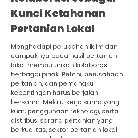
Kunci Ketahanan
Pertanian Lokal
Menghadapi perubahan iklim dan
dampaknya pada hasil pertanian
lokal membutuhkan kolaborasi
berbagai pihak. Petani, perusahaan
pertanian, dan pemangku
kepentingan harus berjalan
bersama. Melalui kerja sama yang
kuat, penggunaan teknologi, serta
distribusi sarana pertanian yang
berkualitas, sektor pertanian lokal