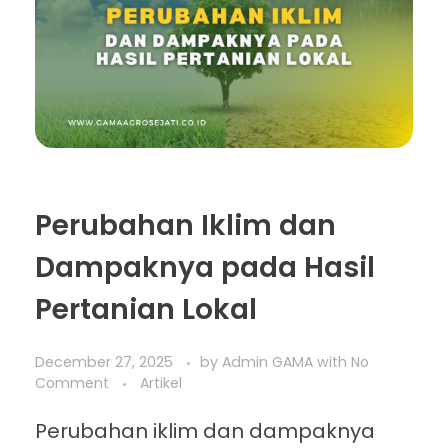
Perubahan Iklim dan
Dampaknya pada Hasil
Pertanian Lokal
December 27, 2025
by
Admin GAMA
with
No
Comment
Artikel
Perubahan iklim dan dampaknya