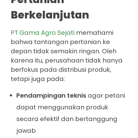
Berkelanjutan
PT Gama Agro Sejati
memahami
bahwa tantangan pertanian ke
depan tidak semakin ringan. Oleh
karena itu, perusahaan tidak hanya
berfokus pada distribusi produk,
tetapi juga pada:
Pendampingan teknis
agar petani
dapat menggunakan produk
secara efektif dan bertanggung
jawab