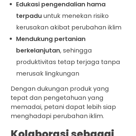
Edukasi pengendalian hama
terpadu
untuk menekan risiko
kerusakan akibat perubahan iklim
Mendukung pertanian
berkelanjutan
, sehingga
produktivitas tetap terjaga tanpa
merusak lingkungan
Dengan dukungan produk yang
tepat dan pengetahuan yang
memadai, petani dapat lebih siap
menghadapi perubahan iklim.
Kolaborasi sebagai