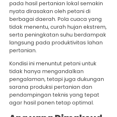
pada hasil pertanian lokal semakin
nyata dirasakan oleh petani di
berbagai daerah. Pola cuaca yang
tidak menentu, curah hujan ekstrem,
serta peningkatan suhu berdampak
langsung pada produktivitas lahan
pertanian.
Kondisi ini menuntut petani untuk
tidak hanya mengandalkan
pengalaman, tetapi juga dukungan
sarana produksi pertanian dan
pendampingan teknis yang tepat
agar hasil panen tetap optimal.