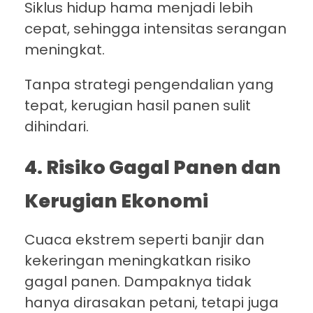
Siklus hidup hama menjadi lebih
cepat, sehingga intensitas serangan
meningkat.
Tanpa strategi pengendalian yang
tepat, kerugian hasil panen sulit
dihindari.
4. Risiko Gagal Panen dan
Kerugian Ekonomi
Cuaca ekstrem seperti banjir dan
kekeringan meningkatkan risiko
gagal panen. Dampaknya tidak
hanya dirasakan petani, tetapi juga