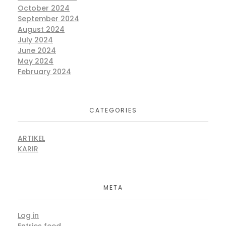
October 2024
September 2024
August 2024
July 2024
June 2024
May 2024
February 2024
CATEGORIES
ARTIKEL
KARIR
META
Log in