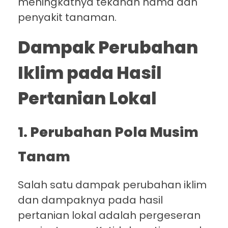
meningkatnya tekanan hama dan
penyakit tanaman.
Dampak Perubahan
Iklim pada Hasil
Pertanian Lokal
1. Perubahan Pola Musim
Tanam
Salah satu dampak perubahan iklim
dan dampaknya pada hasil
pertanian lokal adalah pergeseran