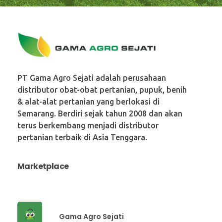
PT. Gama Agro Sejati
PT Gama Agro Sejati adalah perusahaan
distributor obat-obat pertanian, pupuk, benih
& alat-alat pertanian yang berlokasi di
Semarang. Berdiri sejak tahun 2008 dan akan
terus berkembang menjadi distributor
pertanian terbaik di Asia Tenggara.
Marketplace
Gama Agro Sejati