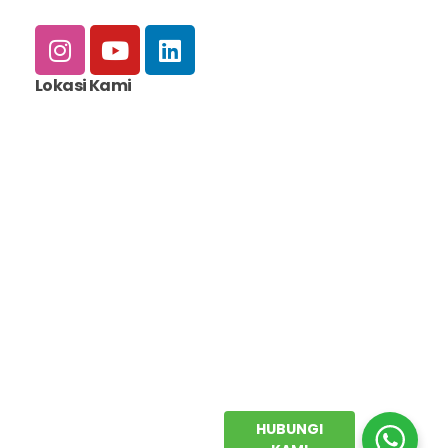
Lokasi Kami
HUBUNGI