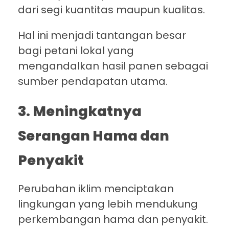
dari segi kuantitas maupun kualitas.
Hal ini menjadi tantangan besar
bagi petani lokal yang
mengandalkan hasil panen sebagai
sumber pendapatan utama.
3. Meningkatnya
Serangan Hama dan
Penyakit
Perubahan iklim menciptakan
lingkungan yang lebih mendukung
perkembangan hama dan penyakit.