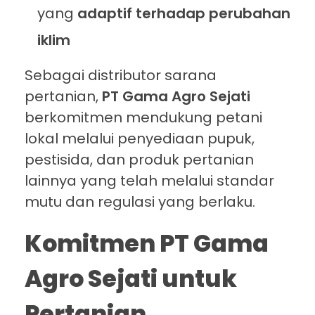
yang
adaptif terhadap perubahan
iklim
Sebagai distributor sarana
pertanian,
PT Gama Agro Sejati
berkomitmen mendukung petani
lokal melalui penyediaan pupuk,
pestisida, dan produk pertanian
lainnya yang telah melalui standar
mutu dan regulasi yang berlaku.
Komitmen PT Gama
Agro Sejati untuk
Pertanian