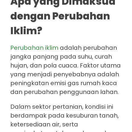
Apa yang Dimaksud
dengan Perubahan
Iklim?
Perubahan iklim
adalah perubahan
jangka panjang pada suhu, curah
hujan, dan pola cuaca. Faktor utama
yang menjadi penyebabnya adalah
peningkatan emisi gas rumah kaca
dan perubahan penggunaan lahan.
Dalam sektor pertanian, kondisi ini
berdampak pada kesuburan tanah,
ketersediaan air, serta