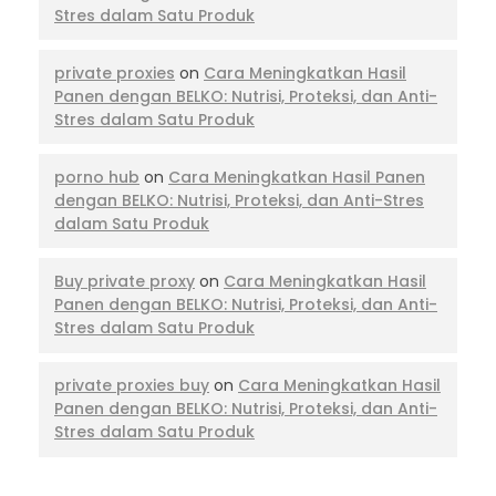
Stres dalam Satu Produk
private proxies
on
Cara Meningkatkan Hasil
Panen dengan BELKO: Nutrisi, Proteksi, dan Anti-
Stres dalam Satu Produk
porno hub
on
Cara Meningkatkan Hasil Panen
dengan BELKO: Nutrisi, Proteksi, dan Anti-Stres
dalam Satu Produk
Buy private proxy
on
Cara Meningkatkan Hasil
Panen dengan BELKO: Nutrisi, Proteksi, dan Anti-
Stres dalam Satu Produk
private proxies buy
on
Cara Meningkatkan Hasil
Panen dengan BELKO: Nutrisi, Proteksi, dan Anti-
Stres dalam Satu Produk