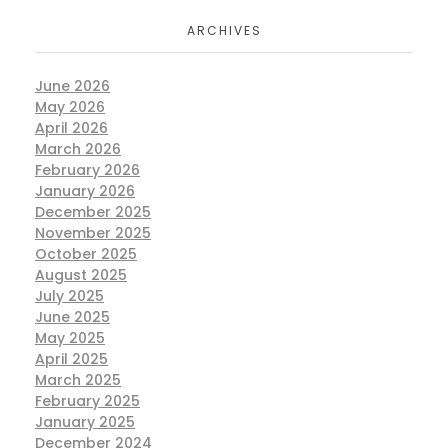
ARCHIVES
June 2026
May 2026
April 2026
March 2026
February 2026
January 2026
December 2025
November 2025
October 2025
August 2025
July 2025
June 2025
May 2025
April 2025
March 2025
February 2025
January 2025
December 2024