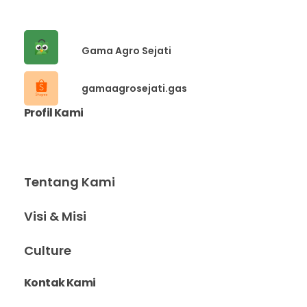
Gama Agro Sejati
gamaagrosejati.gas
Profil Kami
Tentang Kami
Visi & Misi
Culture
Kontak Kami