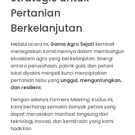
Pertanian
Berkelanjutan
Melalui acara ini,
Gama Agro Sejati
kembali
menegaskan komitmennya dalam membangun
ekosistem agro yang berkelanjutan. Sinergi
antara perusahaan, pabrik gula, dan petani
lokal diyakini menjadi kunci menciptakan
pertanian tebu yang
unggul, menguntungkan,
dan resilient
.
Dengan adanya
Farmers Meeting Kudus
ini,
kami berharap semakin banyak petani yang
dapat merasakan manfaat langsung dari
teknologi, inovasi, dan kemitraan yang kami
hadirkan.