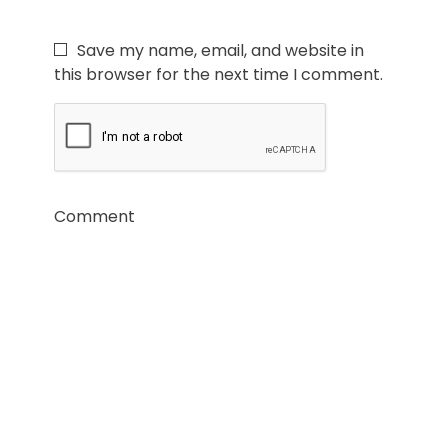
Save my name, email, and website in
this browser for the next time I comment.
Comment