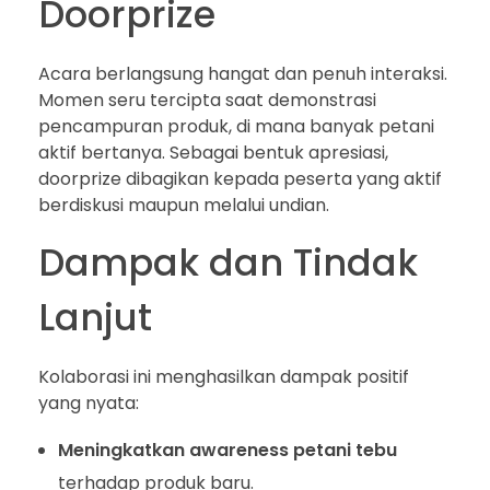
Doorprize
Acara berlangsung hangat dan penuh interaksi.
Momen seru tercipta saat demonstrasi
pencampuran produk, di mana banyak petani
aktif bertanya. Sebagai bentuk apresiasi,
doorprize dibagikan kepada peserta yang aktif
berdiskusi maupun melalui undian.
Dampak dan Tindak
Lanjut
Kolaborasi ini menghasilkan dampak positif
yang nyata:
Meningkatkan awareness petani tebu
terhadap produk baru.