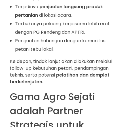
Terjadinya
penjualan langsung produk
pertanian
di lokasi acara.
Terbukanya peluang kerja sama lebih erat
dengan PG Rendeng dan APTRI.
Penguatan hubungan dengan komunitas
petani tebu lokal.
Ke depan, tindak lanjut akan dilakukan melalui
follow-up kebutuhan petani, pendampingan
teknis, serta potensi
pelatihan dan demplot
berkelanjutan.
Gama Agro Sejati
adalah Partner
Strategis untuk