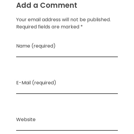
Add a Comment
Your email address will not be published.
Required fields are marked *
Name (required)
E-Mail (required)
Website