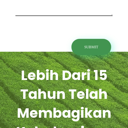
Lebih Dari 15
Tahun Telah
Membagikan