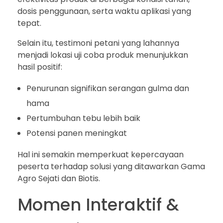
dosis penggunaan, serta waktu aplikasi yang
tepat.
Selain itu, testimoni petani yang lahannya
menjadi lokasi uji coba produk menunjukkan
hasil positif:
Penurunan signifikan serangan gulma dan
hama
Pertumbuhan tebu lebih baik
Potensi panen meningkat
Hal ini semakin memperkuat kepercayaan
peserta terhadap solusi yang ditawarkan Gama
Agro Sejati dan Biotis.
Momen Interaktif &