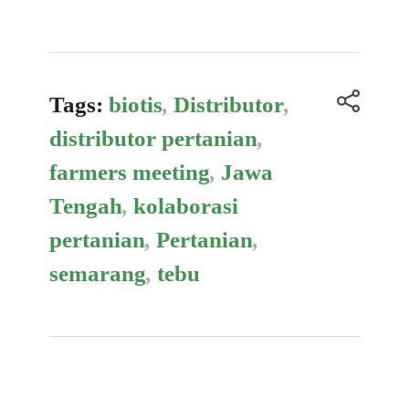
Tags:
biotis
,
Distributor
,
distributor pertanian
,
farmers meeting
,
Jawa
Tengah
,
kolaborasi
pertanian
,
Pertanian
,
semarang
,
tebu