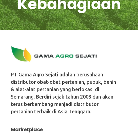
Kebahagiaan
PT. Gama Agro Sejati
PT Gama Agro Sejati adalah perusahaan
distributor obat-obat pertanian, pupuk, benih
& alat-alat pertanian yang berlokasi di
Semarang. Berdiri sejak tahun 2008 dan akan
terus berkembang menjadi distributor
pertanian terbaik di Asia Tenggara.
Marketplace