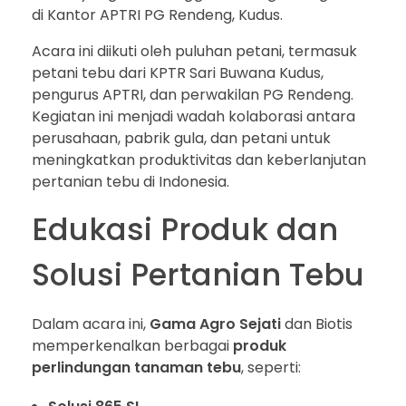
di Kantor APTRI PG Rendeng, Kudus.
Acara ini diikuti oleh puluhan petani, termasuk
petani tebu dari KPTR Sari Buwana Kudus,
pengurus APTRI, dan perwakilan PG Rendeng.
Kegiatan ini menjadi wadah kolaborasi antara
perusahaan, pabrik gula, dan petani untuk
meningkatkan produktivitas dan keberlanjutan
pertanian tebu di Indonesia.
Edukasi Produk dan
Solusi Pertanian Tebu
Dalam acara ini,
Gama Agro Sejati
dan Biotis
memperkenalkan berbagai
produk
perlindungan tanaman tebu
, seperti: