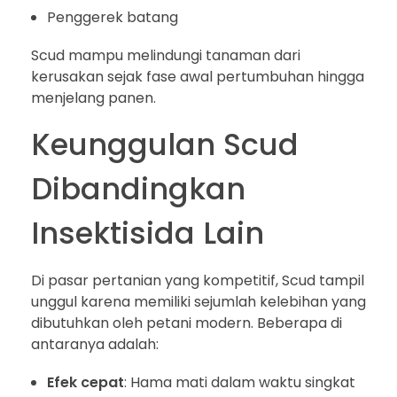
Penggerek batang
Scud mampu melindungi tanaman dari
kerusakan sejak fase awal pertumbuhan hingga
menjelang panen.
Keunggulan Scud
Dibandingkan
Insektisida Lain
Di pasar pertanian yang kompetitif, Scud tampil
unggul karena memiliki sejumlah kelebihan yang
dibutuhkan oleh petani modern. Beberapa di
antaranya adalah:
Efek cepat
: Hama mati dalam waktu singkat