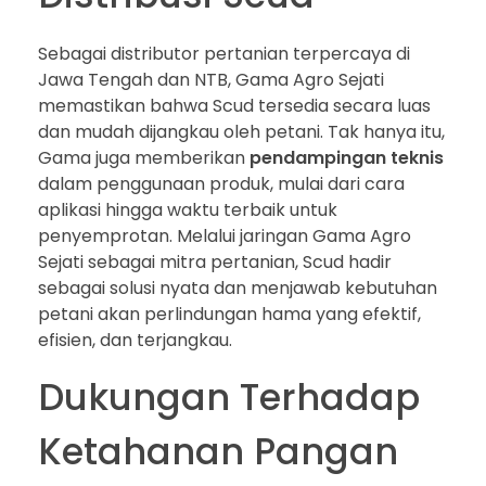
Sebagai distributor pertanian terpercaya di
Jawa Tengah dan NTB, Gama Agro Sejati
memastikan bahwa Scud tersedia secara luas
dan mudah dijangkau oleh petani. Tak hanya itu,
Gama juga memberikan
pendampingan teknis
dalam penggunaan produk, mulai dari cara
aplikasi hingga waktu terbaik untuk
penyemprotan. Melalui jaringan Gama Agro
Sejati sebagai mitra pertanian, Scud hadir
sebagai solusi nyata dan menjawab kebutuhan
petani akan perlindungan hama yang efektif,
efisien, dan terjangkau.
Dukungan Terhadap
Ketahanan Pangan