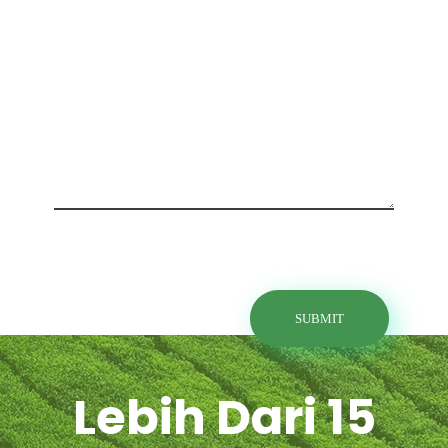
Lebih Dari 15