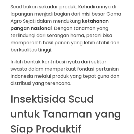
Scud bukan sekadar produk. Kehadirannya di
lapangan menjadi bagian dari misi besar Gama
Agro Sejati dalam mendukung
ketahanan
pangan nasional
. Dengan tanaman yang
terlindungi dari serangan hama, petani bisa
memperoleh hasil panen yang lebih stabil dan
berkualitas tinggi.
Inilah bentuk kontribusi nyata dari sektor
swasta dalam memperkuat fondasi pertanian
Indonesia melalui produk yang tepat guna dan
distribusi yang terencana.
Insektisida Scud
untuk Tanaman yang
Siap Produktif