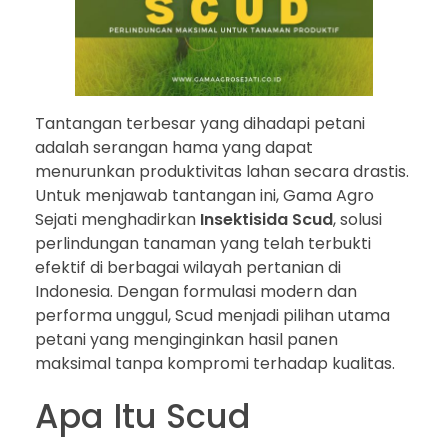
Tantangan terbesar yang dihadapi petani
adalah serangan hama yang dapat
menurunkan produktivitas lahan secara drastis.
Untuk menjawab tantangan ini, Gama Agro
Sejati menghadirkan
Insektisida Scud
, solusi
perlindungan tanaman yang telah terbukti
efektif di berbagai wilayah pertanian di
Indonesia. Dengan formulasi modern dan
performa unggul, Scud menjadi pilihan utama
petani yang menginginkan hasil panen
maksimal tanpa kompromi terhadap kualitas.
Apa Itu Scud