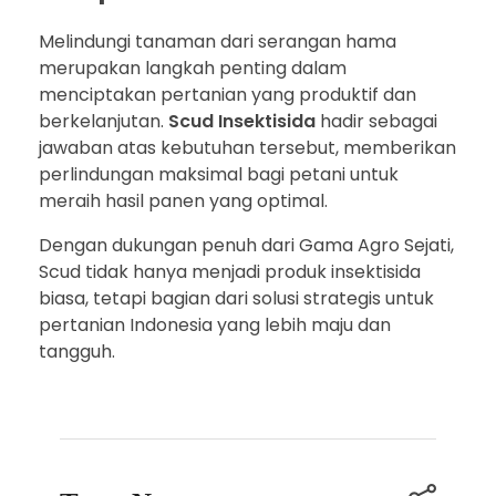
Melindungi tanaman dari serangan hama
merupakan langkah penting dalam
menciptakan pertanian yang produktif dan
berkelanjutan.
Scud Insektisida
hadir sebagai
jawaban atas kebutuhan tersebut, memberikan
perlindungan maksimal bagi petani untuk
meraih hasil panen yang optimal.
Dengan dukungan penuh dari Gama Agro Sejati,
Scud tidak hanya menjadi produk insektisida
biasa, tetapi bagian dari solusi strategis untuk
pertanian Indonesia yang lebih maju dan
tangguh.