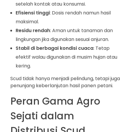
setelah kontak atau konsumsi.
Efisiensi tinggi
: Dosis rendah namun hasil
maksimal.
Residu rendah
: Aman untuk tanaman dan
lingkungan jika digunakan sesuai anjuran.
Stabil di berbagai kondisi cuaca
: Tetap
efektif walau digunakan di musim hujan atau
kering.
Scud tidak hanya menjadi pelindung, tetapi juga
penunjang keberlanjutan hasil panen petani.
Peran Gama Agro
Sejati dalam
Distribusi Scud