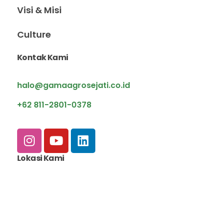
Visi & Misi
Culture
Kontak Kami
halo@gamaagrosejati.co.id
+62 811-2801-0378
Lokasi Kami