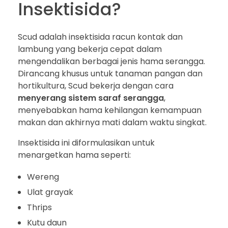
Insektisida?
Scud adalah insektisida racun kontak dan
lambung yang bekerja cepat dalam
mengendalikan berbagai jenis hama serangga.
Dirancang khusus untuk tanaman pangan dan
hortikultura, Scud bekerja dengan cara
menyerang sistem saraf serangga
,
menyebabkan hama kehilangan kemampuan
makan dan akhirnya mati dalam waktu singkat.
Insektisida ini diformulasikan untuk
menargetkan hama seperti:
Wereng
Ulat grayak
Thrips
Kutu daun