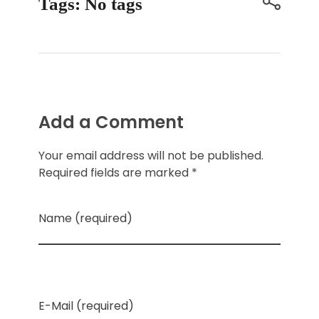
Tags: No tags
Add a Comment
Your email address will not be published.
Required fields are marked *
Name (required)
E-Mail (required)