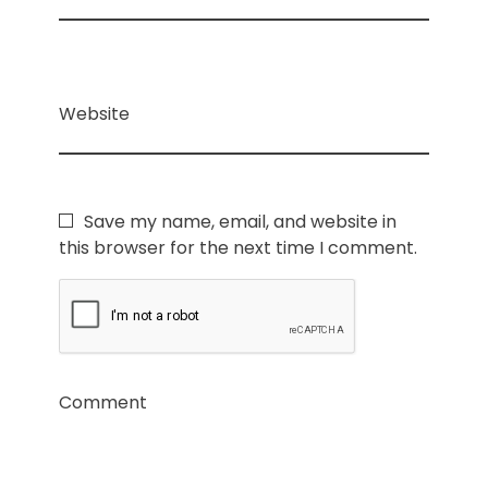
Website
Save my name, email, and website in
this browser for the next time I comment.
Comment