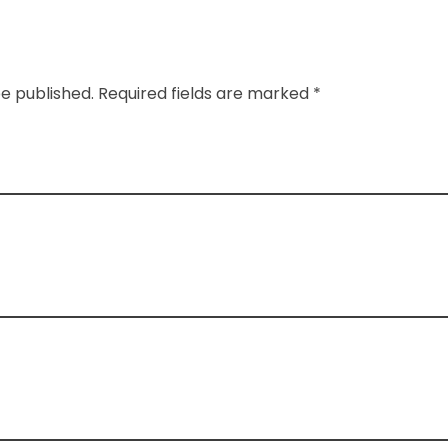
be published. Required fields are marked *