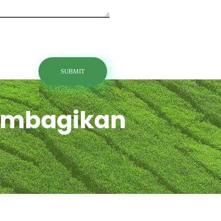
Membagikan