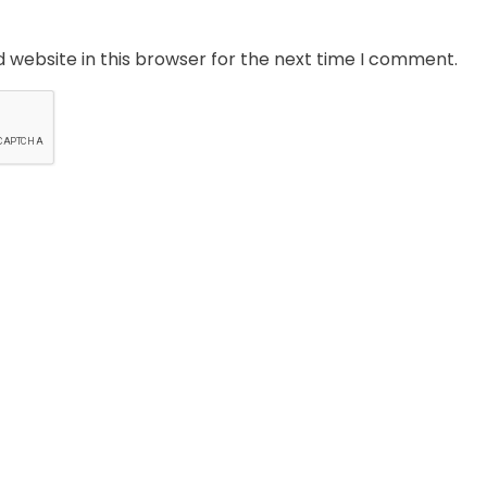
 website in this browser for the next time I comment.