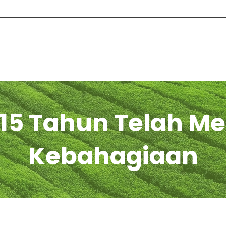
i 15 Tahun Telah 
Kebahagiaan