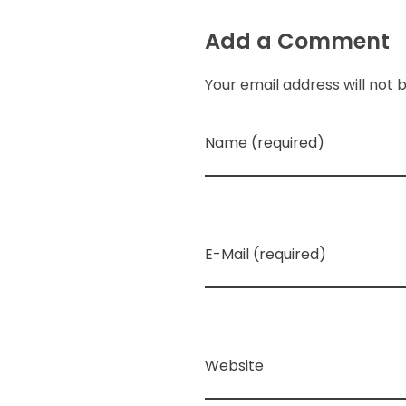
Add a Comment
Your email address will not 
Name (required)
E-Mail (required)
Website