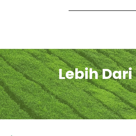
Lebih Dar