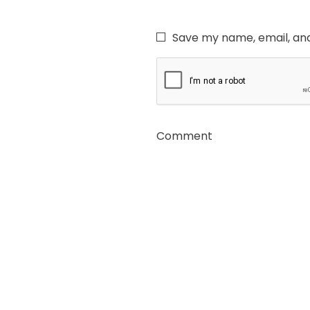
Save my name, email, and
Comment