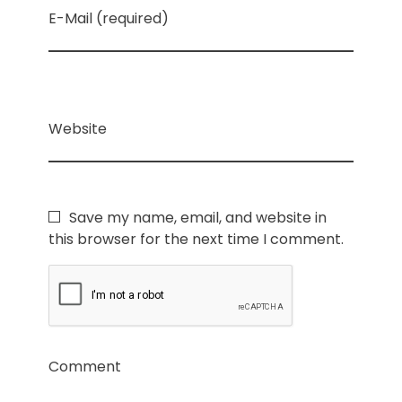
E-Mail (required)
Website
Save my name, email, and website in
this browser for the next time I comment.
Comment