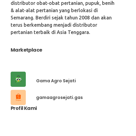
distributor obat-obat pertanian, pupuk, benih
& alat-alat pertanian yang berlokasi di
Semarang. Berdiri sejak tahun 2008 dan akan
terus berkembang menjadi distributor
pertanian terbaik di Asia Tenggara.
Marketplace
Gama Agro Sejati
gamaagrosejati.gas
Profil Kami