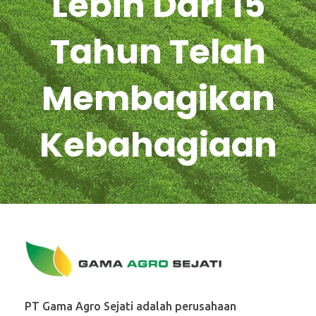
Lebih Dari 15
Tahun Telah
Membagikan
Kebahagiaan
PT. Gama Agro Sejati
PT Gama Agro Sejati adalah perusahaan