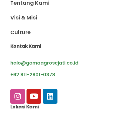
Tentang Kami
Visi & Misi
Culture
Kontak Kami
halo@gamaagrosejati.co.id
+62 811-2801-0378
Lokasi Kami