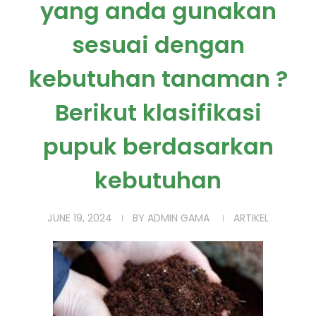
yang anda gunakan
sesuai dengan
kebutuhan tanaman ?
Berikut klasifikasi
pupuk berdasarkan
kebutuhan
JUNE 19, 2024
BY
ADMIN GAMA
ARTIKEL