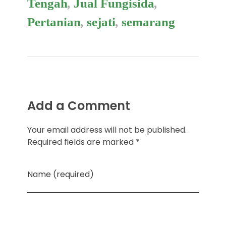
Tengah
,
Jual Fungisida
,
Pertanian
,
sejati
,
semarang
Add a Comment
Your email address will not be published.
Required fields are marked *
Name (required)