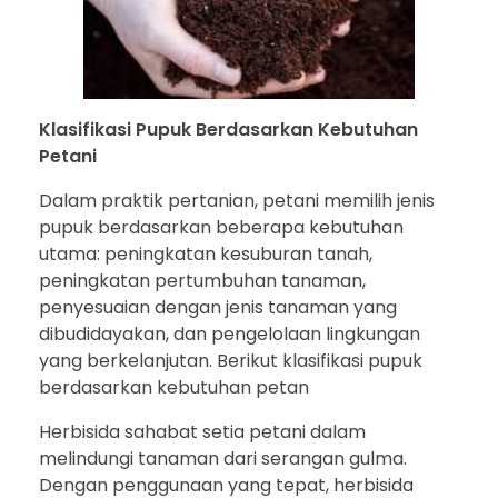
Klasifikasi Pupuk Berdasarkan Kebutuhan
Petani
Dalam praktik pertanian, petani memilih jenis
pupuk berdasarkan beberapa kebutuhan
utama: peningkatan kesuburan tanah,
peningkatan pertumbuhan tanaman,
penyesuaian dengan jenis tanaman yang
dibudidayakan, dan pengelolaan lingkungan
yang berkelanjutan. Berikut klasifikasi pupuk
berdasarkan kebutuhan petan
Herbisida sahabat setia petani dalam
melindungi tanaman dari serangan gulma.
Dengan penggunaan yang tepat, herbisida