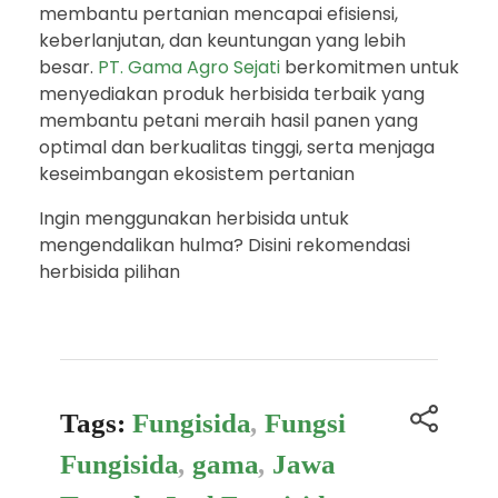
membantu pertanian mencapai efisiensi,
keberlanjutan, dan keuntungan yang lebih
besar.
PT. Gama Agro Sejati
berkomitmen untuk
menyediakan produk herbisida terbaik yang
membantu petani meraih hasil panen yang
optimal dan berkualitas tinggi, serta menjaga
keseimbangan ekosistem pertanian
Ingin menggunakan herbisida untuk
mengendalikan hulma? Disini rekomendasi
herbisida pilihan
Tags:
Fungisida
,
Fungsi
Fungisida
,
gama
,
Jawa