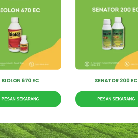
BIOLON 670 EC
SENATOR 200 EC
PESAN SEKARANG
PESAN SEKARANG