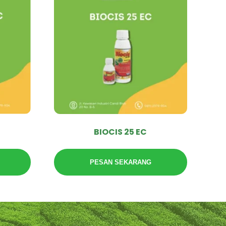
BIOCIS 25 EC
PESAN SEKARANG