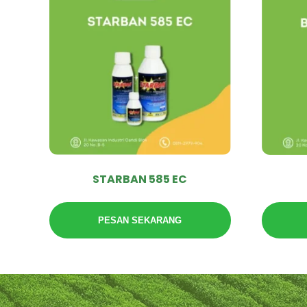
STARBAN 585 EC
PESAN SEKARANG