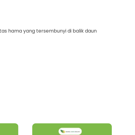
tas hama yang tersembunyi di balik daun